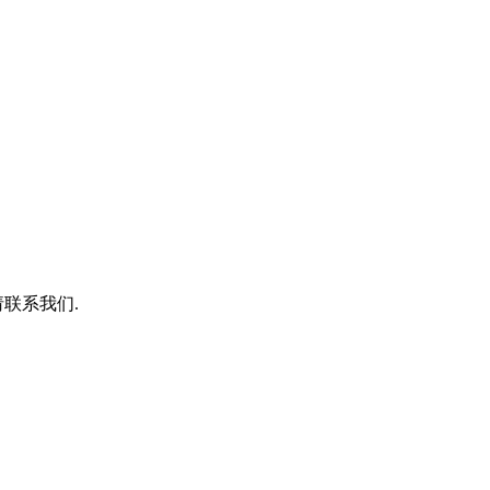
联系我们.