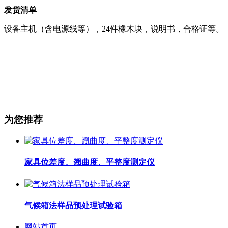
发货清单
设备主机（含电源线等），24件橡木块，说明书，合格证等。
为您推荐
家具位差度、翘曲度、平整度测定仪
气候箱法样品预处理试验箱
网站首页