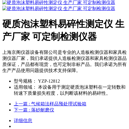
硬质泡沫塑料易碎性测定仪 生
产厂家 可定制检测仪器
上海京阁仪器设备有限公司是专业的人造板检测仪器和家具检
测仪器厂家，我们承诺提供人造板检测仪器和家具检测仪器品
质保证，产品都有现货，也可定制非标产品。我们承诺为所有
生产产品使用问题提供技术支持保障。
型号规格：
YZP-12812
适用领域：
本设备用于测定硬质泡沫塑料在一定转数和
转速下质量损失程度，以判断该材料的易碎性。
上一篇
: 气候箱法样品预处理试验箱
下一篇
: 落砂耐磨仪
详细信息