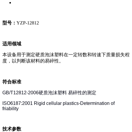
型号：
YZP-12812
适用领域
本设备用于测定硬质泡沫塑料在一定转数和转速下质量损失程
度，以判断该材料的易碎性。
符合标准
GB/T12812-2006
硬质泡沫塑料
易碎性的测定
ISO6187:2001 Rigid cellular plastics-Determination of
friability
技术参数