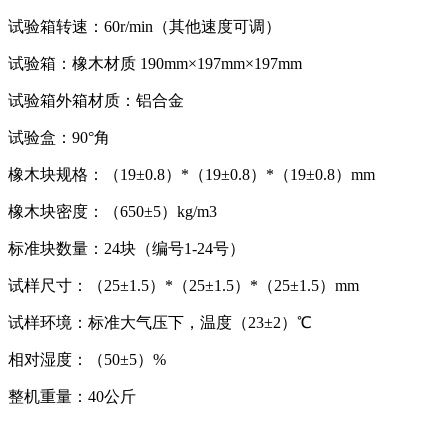
试验箱转速：60r/min（其他速度可调）
试验箱：橡木材质 190mm×197mm×197mm
试验箱外箱材质：铝合金
试验盒：90°角
橡木块规格：（19±0.8）*（19±0.8）*（19±0.8）mm
橡木块密度：（650±5）kg/m3
标准块数量：24块（编号1-24号）
试样尺寸：（25±1.5）*（25±1.5）*（25±1.5）mm
试样环境：标准大气压下，温度（23±2）℃
相对湿度：（50±5）%
整机重量：40公斤