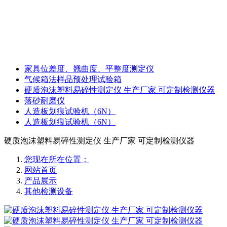
家具位差度、翘曲度、平整度测定仪
气候箱法样品预处理试验箱
硬质泡沫塑料易碎性测定仪 生产厂家 可定制检测仪器
落砂耐磨仪
人造板划痕试验机（6N）
人造板划痕试验机（6N）
硬质泡沫塑料易碎性测定仪 生产厂家 可定制检测仪器
您现在所在位置：
网站首页
产品展示
其他检测设备