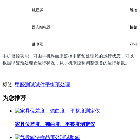
触摸屏
维控
固态继电器
椿整
继电器
亚洲
手机监控功能：可由手机界面来监控甲醛预处理舱的运行状态，可以
根据甲醛预处理仓运行状况，从手机来控制调整设备的运行参数。
标签:
甲醛测试试件平衡预处理
为您推荐
家具位差度、翘曲度、平整度测定仪