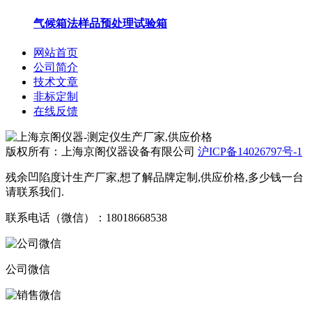
气候箱法样品预处理试验箱
网站首页
公司简介
技术文章
非标定制
在线反馈
版权所有：上海京阁仪器设备有限公司
沪ICP备14026797号-1
残余凹陷度计生产厂家,想了解品牌定制,供应价格,多少钱一台
请联系我们.
联系电话（微信）：18018668538
公司微信