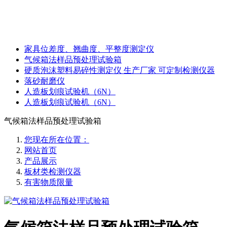
家具位差度、翘曲度、平整度测定仪
气候箱法样品预处理试验箱
硬质泡沫塑料易碎性测定仪 生产厂家 可定制检测仪器
落砂耐磨仪
人造板划痕试验机（6N）
人造板划痕试验机（6N）
气候箱法样品预处理试验箱
您现在所在位置：
网站首页
产品展示
板材类检测仪器
有害物质限量