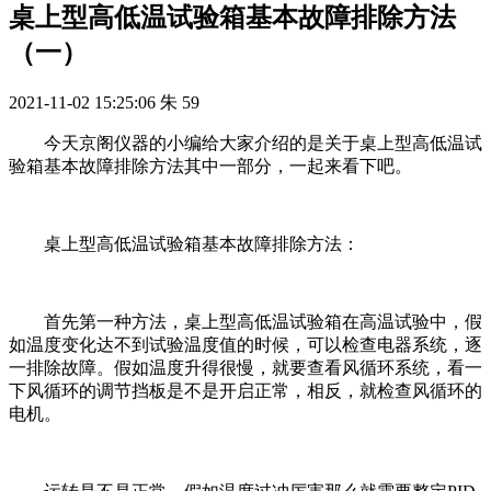
桌上型高低温试验箱基本故障排除方法
（一）
2021-11-02 15:25:06
朱
59
今天京阁仪器的小编给大家介绍的是关于桌上型高低温试
验箱基本故障排除方法其中一部分，一起来看下吧。
桌上型高低温试验箱基本故障排除方法：
首先第一种方法，桌上型高低温试验箱在高温试验中，假
如温度变化达不到试验温度值的时候，可以检查电器系统，逐
一排除故障。假如温度升得很慢，就要查看风循环系统，看一
下风循环的调节挡板是不是开启正常，相反，就检查风循环的
电机。