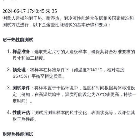
2024-06-17 17:40:45
朱
35
测量人造板的耐干热、耐湿热、耐冷液性能通常依据相关国家标准和
测试方法进行，以下是这些性能测试的基本步骤和要点：
耐干热性能测试
样品准备
：选取规定尺寸的人造板样本，确保其符合标准要求的
尺寸和加工精度。
预处理
：将样本在标准条件下（如温度20±2°C，相对湿度
65±5%）平衡至恒定质量。
测试条件
：将样本置于干热环境中，温度和时间根据具体标准设
定（例如，在高温烘箱中，温度可能设定为70°C或更高，持续一
定时间）。
性能评估
：测试后测量样本的尺寸变化、表面状况等，以评估其
耐干热性能。
耐湿热性能测试