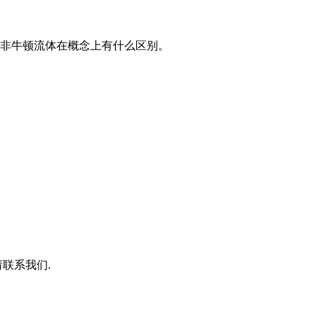
非牛顿流体在概念上有什么区别。
联系我们.