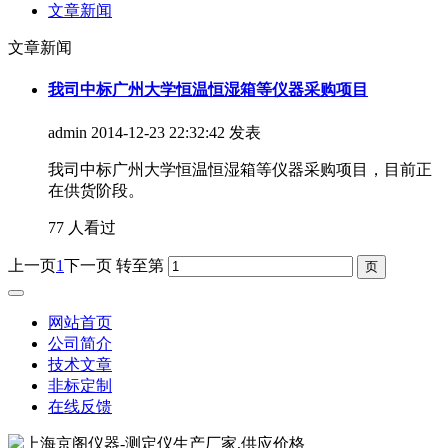
文章新闻
文章新闻
我司中标广州大学恒温恒湿箱等仪器采购项目
admin
2014-12-23 22:32:42 发表
我司中标广州大学恒温恒湿箱等仪器采购项目，目前正
在供货阶段。
77 人看过
上一页
1
下一页
转至第
网站首页
公司简介
技术文章
非标定制
在线反馈