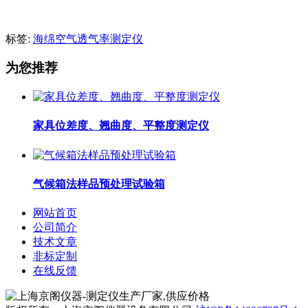
标签:
海绵空气透气率测定仪
为您推荐
家具位差度、翘曲度、平整度测定仪
气候箱法样品预处理试验箱
网站首页
公司简介
技术文章
非标定制
在线反馈