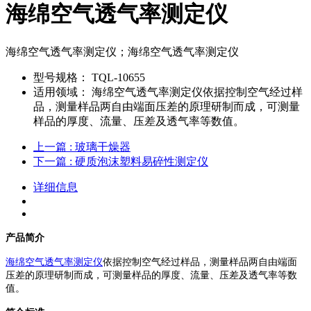
海绵空气透气率测定仪
海绵空气透气率测定仪；海绵空气透气率测定仪
型号规格：
TQL-10655
适用领域：
海绵空气透气率测定仪依据控制空气经过样
品，测量样品两自由端面压差的原理研制而成，可测量
样品的厚度、流量、压差及透气率等数值。
上一篇
: 玻璃干燥器
下一篇
: 硬质泡沫塑料易碎性测定仪
详细信息
产品简介
海绵空气透气率测定仪
依据控制空气经过样品，测量样品两自由端面
压差的原理研制而成，可测量样品的厚度、流量、压差及透气率等数
值。