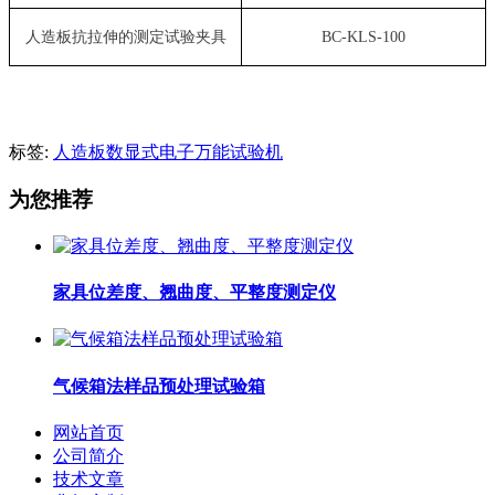
人造板抗拉伸的测定试验夹具
BC-KLS-100
标签:
人造板数显式电子万能试验机​
为您推荐
家具位差度、翘曲度、平整度测定仪
气候箱法样品预处理试验箱
网站首页
公司简介
技术文章