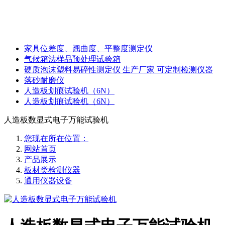
家具位差度、翘曲度、平整度测定仪
气候箱法样品预处理试验箱
硬质泡沫塑料易碎性测定仪 生产厂家 可定制检测仪器
落砂耐磨仪
人造板划痕试验机（6N）
人造板划痕试验机（6N）
人造板数显式电子万能试验机
您现在所在位置：
网站首页
产品展示
板材类检测仪器
通用仪器设备