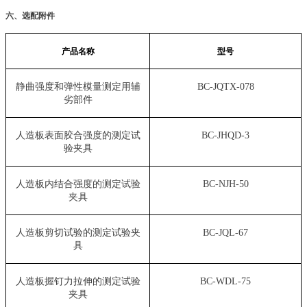
六、选配附件
产品名称
型号
静曲强度和弹性模量测定用辅
BC-JQTX-078
劣部件
人造板表面胶合强度的测定试
BC-JHQD-3
验夹具
人造板内结合强度的测定试验
BC-NJH-50
夹具
人造板剪切试验的测定试验夹
BC-JQL-67
具
人造板握钉力拉伸的测定试验
BC-WDL-75
夹具