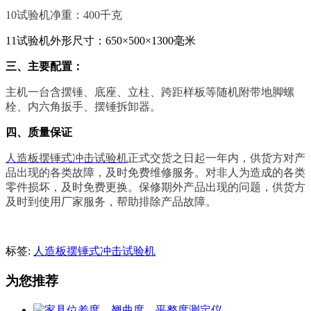
10试验机净重：400千克
11试验机外形尺寸：650×500×1300毫米
三、主要配置：
主机一台含摆锤、底座、立柱、跨距样板等随机附带地脚螺
栓、内六角扳手、摆锤拆卸器。
四、质量保证
人造板摆锤式冲击试验机
正式交货之日起一年内，供货方对产
品出现的各类故障，及时免费维修服务。对非人为造成的各类
零件损坏，及时免费更换。保修期外产品出现的问题，供货方
及时到使用厂家服务，帮助排除产品故障。
标签:
人造板摆锤式冲击试验机
为您推荐