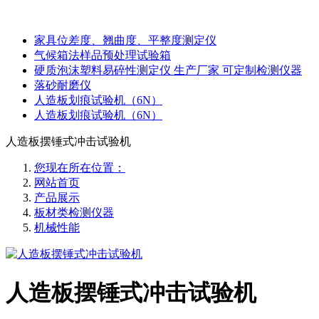
家具位差度、翘曲度、平整度测定仪
气候箱法样品预处理试验箱
硬质泡沫塑料易碎性测定仪 生产厂家 可定制检测仪器
落砂耐磨仪
人造板划痕试验机（6N）
人造板划痕试验机（6N）
人造板摆锤式冲击试验机
您现在所在位置：
网站首页
产品展示
板材类检测仪器
机械性能
人造板摆锤式冲击试验机