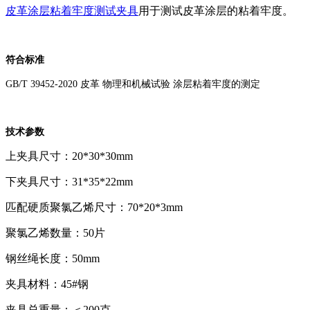
皮革涂层粘着牢度测试夹具
用于测试皮革涂层的粘着牢度。
符合标准
GB/T 39452-2020 皮革 物理和机械试验 涂层粘着牢度的测定
技术参数
上夹具尺寸：20*30*30mm
下夹具尺寸：31*35*22mm
匹配硬质聚氯乙烯尺寸：70*20*3mm
聚氯乙烯数量：50片
钢丝绳长度：50mm
夹具材料：45#钢
夹具总重量：＜200克