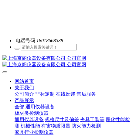
电话号码
18018668538
网站首页
关于我们
公司简介
非标定制
在线反馈
售后服务
产品展示
全部
通用仪器设备
板材类检测仪器
通用仪器设备
规格尺寸及偏差
夹具工装等
理化性能检
测
机械性能
有害物质限量
防火能力检测
家具行业检测仪器