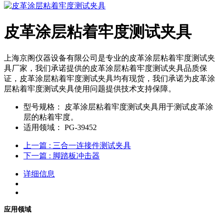
皮革涂层粘着牢度测试夹具
上海京阁仪器设备有限公司是专业的皮革涂层粘着牢度测试夹
具厂家，我们承诺提供的皮革涂层粘着牢度测试夹具品质保
证，皮革涂层粘着牢度测试夹具均有现货，我们承诺为皮革涂
层粘着牢度测试夹具使用问题提供技术支持保障。
型号规格：
皮革涂层粘着牢度测试夹具用于测试皮革涂
层的粘着牢度。
适用领域：
PG-39452
上一篇
: 三合一连接件测试夹具
下一篇
: 脚踏板冲击器
详细信息
应用领域