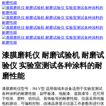
漆膜磨耗仪 耐磨试验机 耐磨试
验仪 实验室测试各种涂料的耐
磨性能
漆膜磨耗仪型号：JM-V型 适用领域本设备适用于实验室测试
各种涂料的耐磨性能，如甲板漆、地板漆、道路漆等；也可用
于纸张、塑料、纺织品、装饰板等的耐磨性能。仪器采用伺服
电机驱动，可编程控制，由液晶屏显示仪器工作参数和进行状