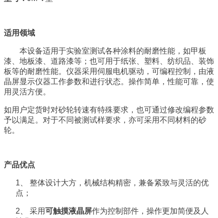
适用领域
本设备适用于实验室测试各种涂料的耐磨性能，如甲板
漆、地板漆、道路漆等；也可用于纸张、塑料、纺织品、装饰
板等的耐磨性能。仪器采用伺服电机驱动，可编程控制，由液
晶屏显示仪器工作参数和进行状态。操作简单，性能可靠，使
用灵活方便。
如用户定货时对砂轮转速有特殊要求，也可通过修改编程参数
予以满足。对于不同被测试样要求，亦可采用不同材料的砂
轮。
产品优点
1、
整体设计大方，机械结构精密，兼备紧致与灵活的优
点；
2、
采用
可触摸液晶屏
作为控制部件，操作更加简便及人