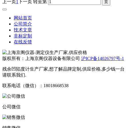
上一页
1
下一页
转至第
网站首页
公司简介
技术文章
非标定制
在线反馈
版权所有：上海京阁仪器设备有限公司
沪ICP备14026797号-1
残余凹陷度计生产厂家,想了解品牌定制,供应价格,多少钱一台
请联系我们.
联系电话（微信）：18018668538
公司微信
销售微信