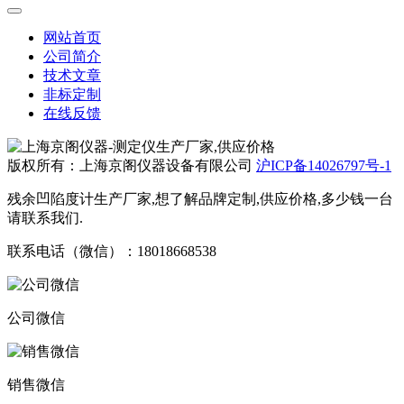
网站首页
公司简介
技术文章
非标定制
在线反馈
版权所有：上海京阁仪器设备有限公司
沪ICP备14026797号-1
残余凹陷度计生产厂家,想了解品牌定制,供应价格,多少钱一台
请联系我们.
联系电话（微信）：18018668538
公司微信
销售微信