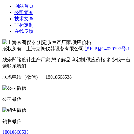
网站首页
公司简介
技术文章
非标定制
在线反馈
版权所有：上海京阁仪器设备有限公司
沪ICP备14026797号-1
残余凹陷度计生产厂家,想了解品牌定制,供应价格,多少钱一台
请联系我们.
联系电话（微信）：18018668538
公司微信
销售微信
18018668538