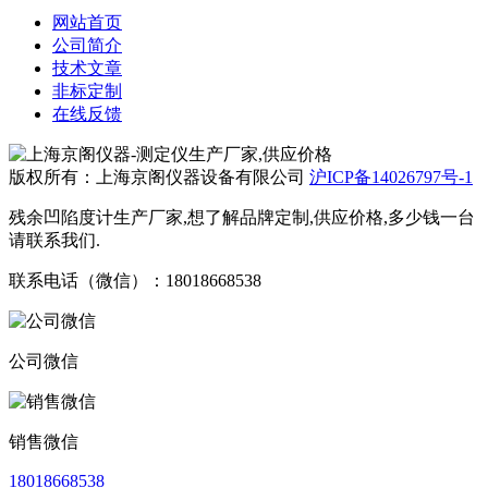
网站首页
公司简介
技术文章
非标定制
在线反馈
版权所有：上海京阁仪器设备有限公司
沪ICP备14026797号-1
残余凹陷度计生产厂家,想了解品牌定制,供应价格,多少钱一台
请联系我们.
联系电话（微信）：18018668538
公司微信
销售微信
18018668538