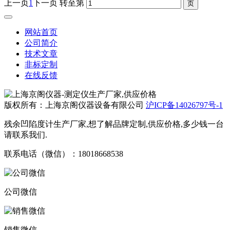
上一页
1
下一页
转至第
网站首页
公司简介
技术文章
非标定制
在线反馈
版权所有：上海京阁仪器设备有限公司
沪ICP备14026797号-1
残余凹陷度计生产厂家,想了解品牌定制,供应价格,多少钱一台
请联系我们.
联系电话（微信）：18018668538
公司微信
销售微信