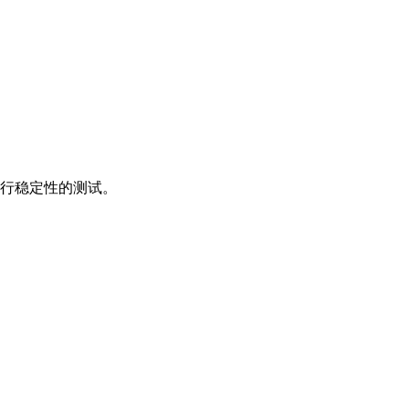
行稳定性的测试。