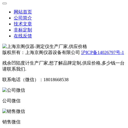
网站首页
公司简介
技术文章
非标定制
在线反馈
版权所有：上海京阁仪器设备有限公司
沪ICP备14026797号-1
残余凹陷度计生产厂家,想了解品牌定制,供应价格,多少钱一台
请联系我们.
联系电话（微信）：18018668538
公司微信
销售微信