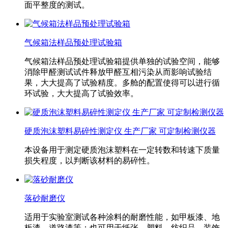
面平整度的测试。
气候箱法样品预处理试验箱
气候箱法样品预处理试验箱提供单独的试验空间，能够
消除甲醛测试试件释放甲醛互相污染从而影响试验结
果，大大提高了试验精度。多舱的配置使得可以进行循
环试验，大大提高了试验效率。
硬质泡沫塑料易碎性测定仪 生产厂家 可定制检测仪器
本设备用于测定硬质泡沫塑料在一定转数和转速下质量
损失程度，以判断该材料的易碎性。
落砂耐磨仪
适用于实验室测试各种涂料的耐磨性能，如甲板漆、地
板漆、道路漆等；也可用于纸张、塑料、纺织品、装饰