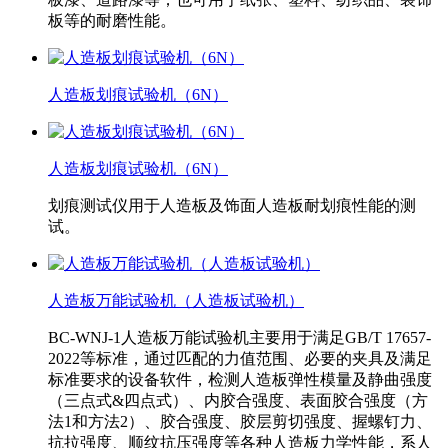
板等的耐磨性能。
人造板划痕试验机（6N）
人造板划痕试验机（6N）
划痕测试仪用于人造板及饰面人造板耐划痕性能的测
试。
人造板万能试验机（人造板试验机）
BC-WNJ-1人造板万能试验机主要用于满足GB/T 17657-
2022等标准，通过匹配的力值范围、必要的夹具及满足
标准要求的设备软件，检测人造板弹性模量及静曲强度
（三点式&四点式）、内胶合强度、表面胶合强度（方
法1和方法2）、胶合强度、胶层剪切强度、握螺钉力、
抗拉强度、顺纹抗压强度等各种人造板力学性能，系人