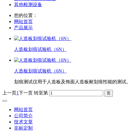
其他检测设备
您的位置：
网站首页
产品展示
人造板划痕试验机（6N）
人造板划痕试验机（6N）
划痕测试仪用于人造板及饰面人造板耐划痕性能的测试。
上一页
1
下一页
转至第
网站首页
公司简介
技术文章
非标定制