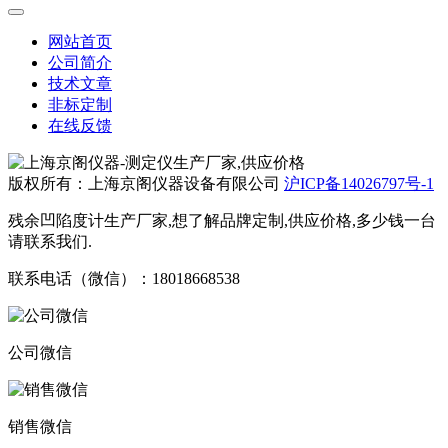
网站首页
公司简介
技术文章
非标定制
在线反馈
版权所有：上海京阁仪器设备有限公司
沪ICP备14026797号-1
残余凹陷度计生产厂家,想了解品牌定制,供应价格,多少钱一台
请联系我们.
联系电话（微信）：18018668538
公司微信
销售微信