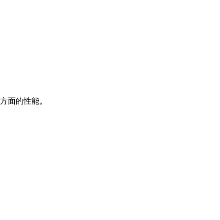
方面的性能。