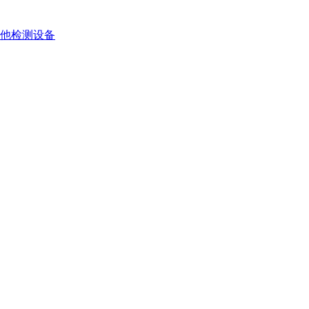
他检测设备