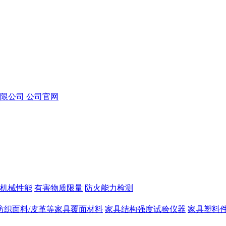
机械性能
有害物质限量
防火能力检测
纺织面料/皮革等家具覆面材料
家具结构强度试验仪器
家具塑料