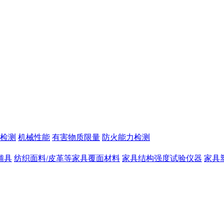
检测
机械性能
有害物质限量
防火能力检测
辅具
纺织面料/皮革等家具覆面材料
家具结构强度试验仪器
家具