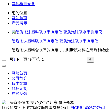
其他检测设备
您的位置：
网站首页
产品展示
硬质泡沫塑料吸水率测定仪 硬质泡沫吸水率测定仪
硬质泡沫塑料含水率的测定，以判断该材料在隔热和绝缘
上一页
1
下一页
转至第
网站首页
公司简介
技术文章
非标定制
在线反馈
版权所有：上海京阁仪器设备有限公司
沪ICP备14026797号-1