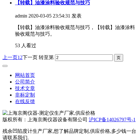
【转载】油漆涂料验收规范与技巧
admin
2020-03-05 23:54:31 发表
【转载】油漆涂料验收规范与技巧，【转载】油漆涂料
验收规范与技巧。
53 人看过
上一页
1
2
下一页
转至第
网站首页
公司简介
技术文章
非标定制
在线反馈
版权所有：上海京阁仪器设备有限公司
沪ICP备14026797号-1
残余凹陷度计生产厂家,想了解品牌定制,供应价格,多少钱一台
请联系我们.