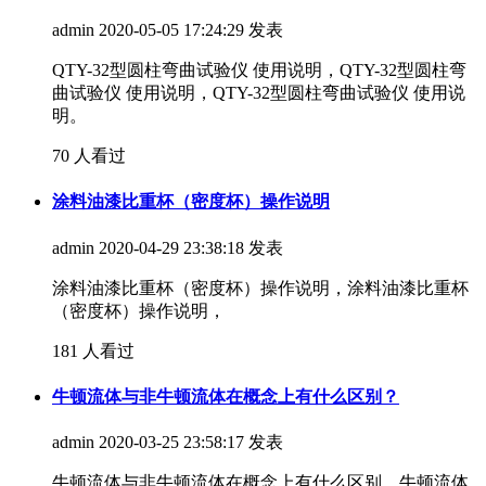
admin
2020-05-05 17:24:29 发表
QTY-32型圆柱弯曲试验仪 使用说明，QTY-32型圆柱弯
曲试验仪 使用说明，QTY-32型圆柱弯曲试验仪 使用说
明。
70 人看过
涂料油漆比重杯（密度杯）操作说明
admin
2020-04-29 23:38:18 发表
涂料油漆比重杯（密度杯）操作说明，涂料油漆比重杯
（密度杯）操作说明，
181 人看过
牛顿流体与非牛顿流体在概念上有什么区别？
admin
2020-03-25 23:58:17 发表
牛顿流体与非牛顿流体在概念上有什么区别，牛顿流体