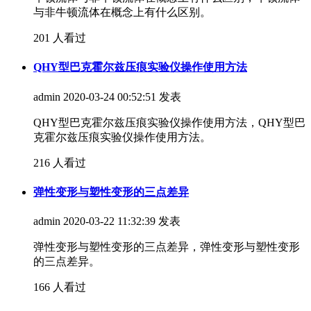
与非牛顿流体在概念上有什么区别。
201 人看过
QHY型巴克霍尔兹压痕实验仪操作使用方法
admin
2020-03-24 00:52:51 发表
QHY型巴克霍尔兹压痕实验仪操作使用方法，QHY型巴
克霍尔兹压痕实验仪操作使用方法。
216 人看过
弹性变形与塑性变形的三点差异
admin
2020-03-22 11:32:39 发表
弹性变形与塑性变形的三点差异，弹性变形与塑性变形
的三点差异。
166 人看过