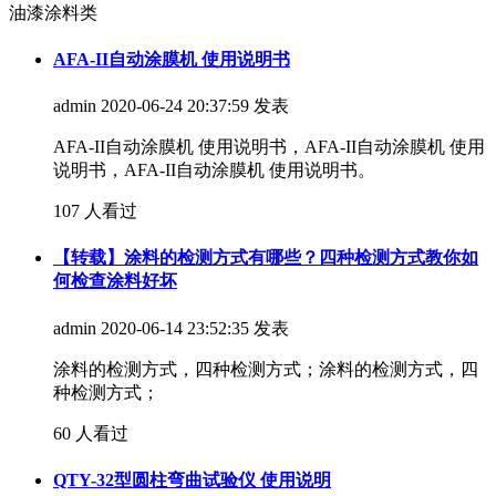
油漆涂料类
AFA-II自动涂膜机 使用说明书
admin
2020-06-24 20:37:59 发表
AFA-II自动涂膜机 使用说明书，AFA-II自动涂膜机 使用
说明书，AFA-II自动涂膜机 使用说明书。
107 人看过
【转载】涂料的检测方式有哪些？四种检测方式教你如
何检查涂料好坏
admin
2020-06-14 23:52:35 发表
涂料的检测方式，四种检测方式；涂料的检测方式，四
种检测方式；
60 人看过
QTY-32型圆柱弯曲试验仪 使用说明