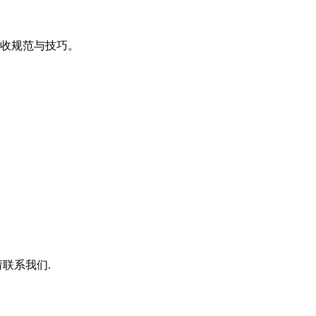
收规范与技巧。
联系我们.