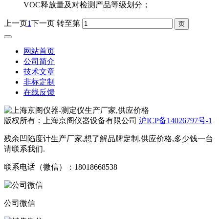
VOC释放量及对检测产品等级划分；
上一页
1
下一页
转至第
网站首页
公司简介
技术文章
非标定制
在线反馈
版权所有：上海京阁仪器设备有限公司
沪ICP备14026797号-1
残余凹陷度计生产厂家,想了解品牌定制,供应价格,多少钱一台
请联系我们.
联系电话（微信）：18018668538
公司微信