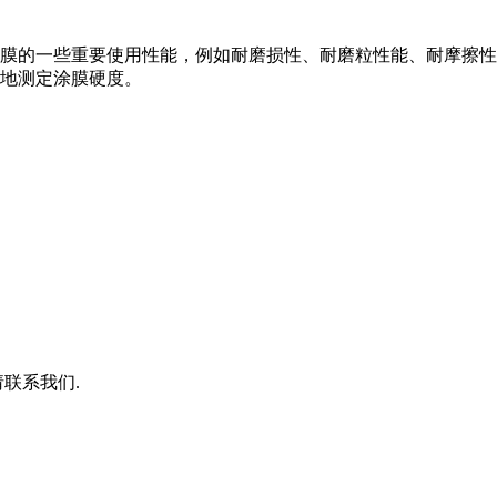
膜的一些重要使用性能，例如耐磨损性、耐磨粒性能、耐摩擦性
地测定涂膜硬度。
联系我们.