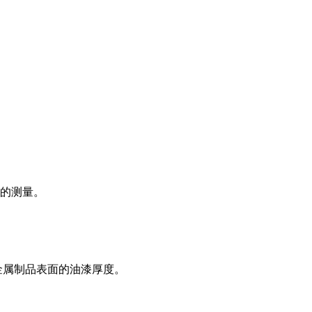
的测量。
金属制品表面的油漆厚度。