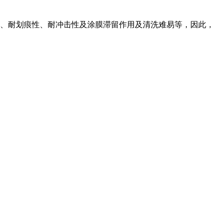
、耐划痕性、耐冲击性及涂膜滞留作用及清洗难易等，因此，