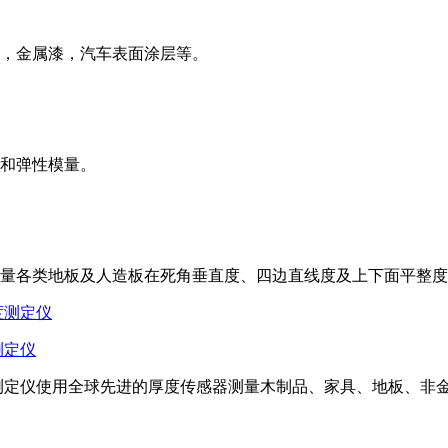
，金属漆，汽车表面涂层等。
和弹性模量。
量各类地板及人造板在死角垂直度、四边直线度及上下面平整度
测定仪
测定仪使用全球先进的厚度传感器测量木制品、家具、地板、非