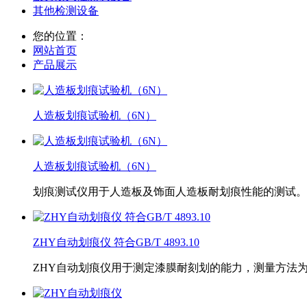
其他检测设备
您的位置：
网站首页
产品展示
人造板划痕试验机（6N）
人造板划痕试验机（6N）
划痕测试仪用于人造板及饰面人造板耐划痕性能的测试。
ZHY自动划痕仪 符合GB/T 4893.10
ZHY自动划痕仪用于测定漆膜耐刻划的能力，测量方法