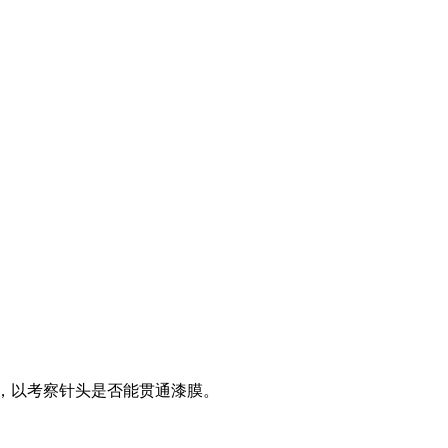
上，以考察针头是否能贯通漆膜。