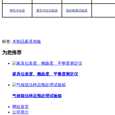
弹性冲击器
重型冲击试验器
落砂耐磨试验器
标签:
木制品家具地板
为您推荐
家具位差度、翘曲度、平整度测定仪
气候箱法样品预处理试验箱
网站首页
公司简介