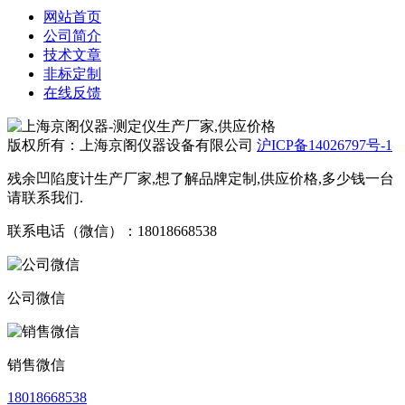
网站首页
公司简介
技术文章
非标定制
在线反馈
版权所有：上海京阁仪器设备有限公司
沪ICP备14026797号-1
残余凹陷度计生产厂家,想了解品牌定制,供应价格,多少钱一台
请联系我们.
联系电话（微信）：18018668538
公司微信
销售微信
18018668538